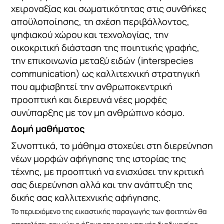
χειροναξίας και σωματικότητας στις συνθήκες
αποϋλοποίησης, τη σχέση περιβάλλοντος,
ψηφιακού χώρου και τεχνολογίας, την
οικοκριτική διάσταση της ποιητικής γραφής,
την επικοινωνία μεταξύ ειδών (interspecies
communication) ως καλλιτεχνική στρατηγική
που αμφισβητεί την ανθρωποκεντρική
προοπτική και διερευνά νέες μορφές
συνύπαρξης με τον μη ανθρώπινο κόσμο.
Δομή μαθήματος
Συνοπτικά, το μάθημα στοχεύει στη διερεύνηση
νέων μορφών αφήγησης της ιστορίας της
τέχνης, με προοπτική να ενισχύσει την κριτική
σας διερεύνηση αλλά και την ανάπτυξη της
δικής σας καλλιτεχνικής αφήγησης.
Το περιεχόμενο της εικαστικής παραγωγής των φοιτητών θα