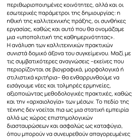
περιθωριοποιημένες κοινότητες, αλλά και οι
εσωτερικές παράμετροι της δημιουργίας: η
ηθική της καλλιτεχνικής πράξης, οι συνθήκες
εργασίας, καθώς και αυτό που θα ονομάζαμε
μια «υποπολιτική της καθημερινότητας».
Η ανάλυση των καλλιτεχνικών πρακτικών
συνιστά δομικό άξονα του συγκείμενου. Μαζί με
τις συμβατικότερες αναγνώσεις –εκείνες που
περιορίζονται σε βιογραφικά, μορφολογικά ή
στιλιστικά κριτήρια– θα ενθαρρυνθούμε να
εισάγουμε νέες και τολμηρές ερμηνείες,
αξιοποιώντας μεθοδολογικές πρακτικές, καθώς
και την «αρχαιολογία» των μέσων. Το πεδίο της
τέχνης δεν νοείται πια ως μια στατική εμπειρία
αλλά ως χώρος επιστημολογικών
διασταυρώσεων και ασφαλώς ως καταφύγιο,
όπου μπορούν να συνευρεθούν απαγορευμένες