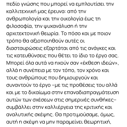
πεδίο γνώσης που μπορεί να εμπλουτίσει την
καλλιτεχνική μας έρευνα: από την
ανθρωπολογία και την οικολογία έως τη
φιλοσοφία, την ψυχανάλυση ή την
αρχιτεκτονική θεωρία. Το πόσο και με ποιον
τρόπο θα αξιοποιηθούν αυτές οι
διασταυρώσεις εξαρτάται από τις ανάγκες και
τις κατευθύνσεις που θέτει το ίδιο το έργο σας.
Μπορεί όλα αυτά να ηχούν σαν «έκθεση ιδεών»,
αλλά η συνέπεια με τον τόπο, τον χρόνο και
τους ανθρώπους που δημιουργούν και
συναντούν το έργο –με τις προθέσεις του αλλά
και με το δικαίωμα στην επαναδιαπραγμάτευση
αυτών των σχέσεων στις σημερινές συνθήκες–
συμβάλλει στην καλλιέργεια της κριτικής και
αναλυτικής σκέψης. Θα προτιμούσαμε, όμως,
αυτή η σκέψη να μην παραμείνει θεωρητική,