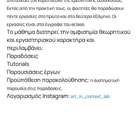
αποτελέσει τον κύριο άξονα της ερευνητικής διαδικασίας.
Εκτός από την πρακτική τους, οι φοιτητές θα παραδώσουν
πέντε εργασίες στο πρώτο και στο δεύτερο εξάμηνο.
Οι
εργασίες είναι στα έγγραφα του eclass.
Το μάθημα διατηρεί την αμφισημία θεωρητικού
και εργαστηριακού χαρακτήρα και
περιλαμβάνει:
Παραδόσεις
Tutorials
Παρουσιάσεις έργων
Προϋπόθεση παρακολούθησης:
η συστηματική
παρουσία στις παραδόσεις.
Λογαριασμός Instagram:
art_in_context_lab