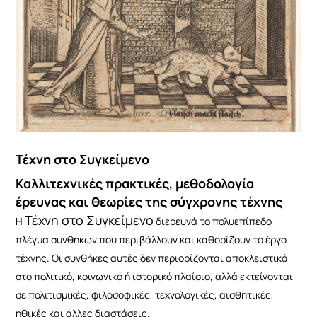
Τέχνη στο Συγκείμενο
Καλλιτεχνικές πρακτικές, μεθοδολογία
έρευνας και θεωρίες της σύγχρονης τέχνης
Τέχνη στο Συγκείμενο
Η
διερευνά το πολυεπίπεδο
πλέγμα συνθηκών που περιβάλλουν και καθορίζουν το έργο
τέχνης. Οι συνθήκες αυτές δεν περιορίζονται αποκλειστικά
στο πολιτικό, κοινωνικό ή ιστορικό πλαίσιο, αλλά εκτείνονται
σε πολιτισμικές, φιλοσοφικές, τεχνολογικές, αισθητικές,
ηθικές και άλλες διαστάσεις.