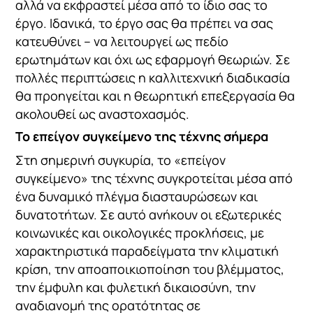
αλλά να εκφραστεί μέσα από το ίδιο σας το
έργο. Ιδανικά, το έργο σας θα πρέπει να σας
κατευθύνει – να λειτουργεί ως πεδίο
ερωτημάτων και όχι ως εφαρμογή θεωριών. Σε
πολλές περιπτώσεις η καλλιτεχνική διαδικασία
θα προηγείται και η θεωρητική επεξεργασία θα
ακολουθεί ως αναστοχασμός.
Το επείγον συγκείμενο της τέχνης σήμερα
Στη σημερινή συγκυρία, το «επείγον
συγκείμενο» της τέχνης συγκροτείται μέσα από
ένα δυναμικό πλέγμα διασταυρώσεων και
δυνατοτήτων. Σε αυτό ανήκουν οι εξωτερικές
κοινωνικές και οικολογικές προκλήσεις, με
χαρακτηριστικά παραδείγματα την κλιματική
κρίση, την αποαποικιοποίηση του βλέμματος,
την έμφυλη και φυλετική δικαιοσύνη, την
αναδιανομή της ορατότητας σε