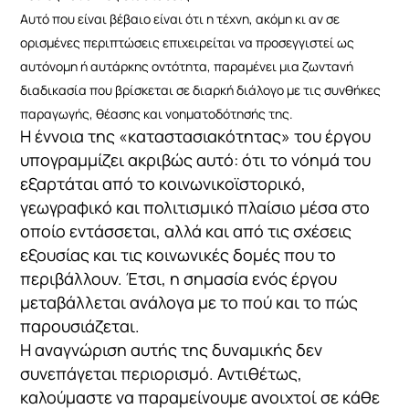
Αυτό που είναι βέβαιο είναι ότι η τέχνη, ακόμη κι αν σε
ορισμένες περιπτώσεις επιχειρείται να προσεγγιστεί ως
αυτόνομη ή αυτάρκης οντότητα, παραμένει μια ζωντανή
διαδικασία που βρίσκεται σε διαρκή διάλογο με τις συνθήκες
παραγωγής, θέασης και νοηματοδότησής της.
Η έννοια της «καταστασιακότητας» του έργου
υπογραμμίζει ακριβώς αυτό: ότι το νόημά του
εξαρτάται από το κοινωνικοϊστορικό,
γεωγραφικό και πολιτισμικό πλαίσιο μέσα στο
οποίο εντάσσεται, αλλά και από τις σχέσεις
εξουσίας και τις κοινωνικές δομές που το
περιβάλλουν. Έτσι, η σημασία ενός έργου
μεταβάλλεται ανάλογα με το πού και το πώς
παρουσιάζεται.
Η αναγνώριση αυτής της δυναμικής δεν
συνεπάγεται περιορισμό. Αντιθέτως,
καλούμαστε να παραμείνουμε ανοιχτοί σε κάθε