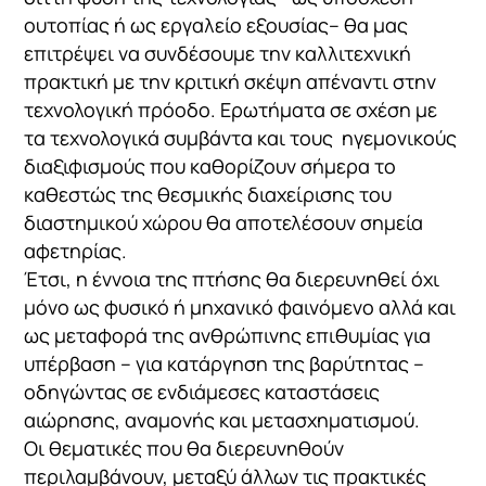
ουτοπίας ή ως εργαλείο εξουσίας– θα μας
επιτρέψει να συνδέσουμε την καλλιτεχνική
πρακτική με την κριτική σκέψη απέναντι στην
τεχνολογική πρόοδο. Ερωτήματα σε σχέση με
τα τεχνολογικά συμβάντα και τους ηγεμονικούς
διαξιφισμούς που καθορίζουν σήμερα το
καθεστώς της θεσμικής διαχείρισης του
διαστημικού χώρου θα αποτελέσουν σημεία
αφετηρίας.
Έτσι, η έννοια της πτήσης θα διερευνηθεί όχι
μόνο ως φυσικό ή μηχανικό φαινόμενο αλλά και
ως μεταφορά της ανθρώπινης επιθυμίας για
υπέρβαση – για κατάργηση της βαρύτητας –
οδηγώντας σε ενδιάμεσες καταστάσεις
αιώρησης, αναμονής και μετασχηματισμού.
Οι θεματικές που θα διερευνηθούν
περιλαμβάνουν, μεταξύ άλλων τις πρακτικές